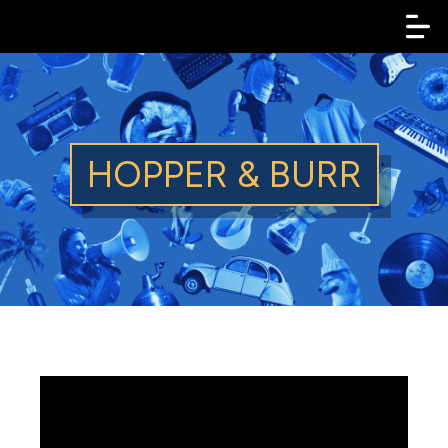
HOPPER & BURR