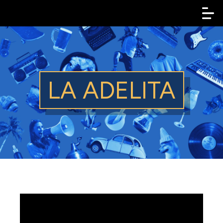
LA ADELITA